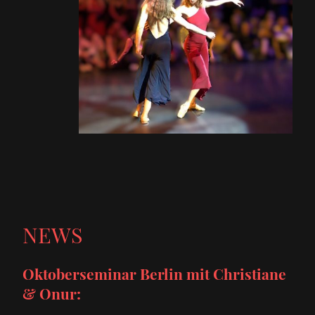
NEWS
Oktoberseminar Berlin mit Christiane
& Onur: