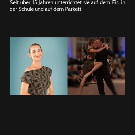
Seit über 15 Jahren unterrichtet sie auf dem Eis, in
der Schule und auf dem Parkett.