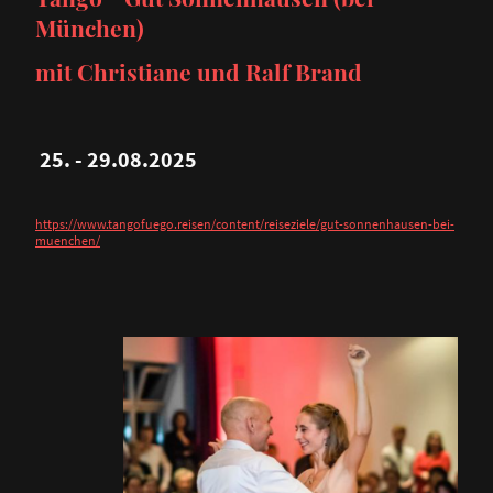
München)
mit Christiane und Ralf Brand
25. - 29.08.2025
https://www.tangofuego.reisen/content/reiseziele/gut-sonnenhausen-bei-
muenchen/