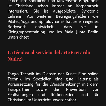
Durch ihre sportliche und tänzerische Biographie
ist Christiane schon immer an Körperarbeit
interessiert. Sie ist ausgebildete Gyrotonic
Lehrerin. Aus weiteren Bewegungsfeldern wie
Pilates, Yoga und Spiraldynamik hat sie ein eigenes
Bodywork entwickelt, dass sie in
Kleingruppentraining und im Mala Junta Berlin
unterrichtet.
La técnica al servicio del arte (Gerardo
Núñez)
Tango-Technik im Dienste der Kunst: Eine solide
Technik, im Speziellen eine gute Haltung als
Voraussetzung für die „Verschmelzung“ mit dem
Tanzpartner sowie die Prävention vor
Fehlhaltungen und Rückenleiden, sind für
Christiane im Unterricht unverzichtbar.