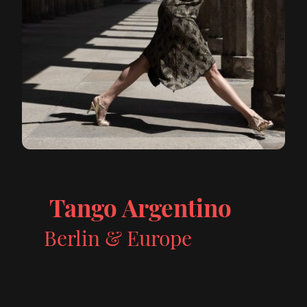
Tango Argentino
Berlin & Europe