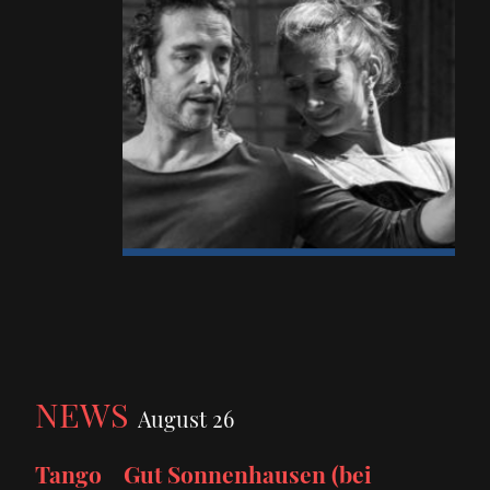
NEWS
August 26
Tango Gut Sonnenhausen (bei