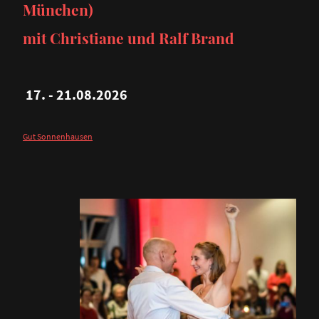
München)
mit Christiane und Ralf Brand
17. - 21.08.2026
Gut Sonnenhausen