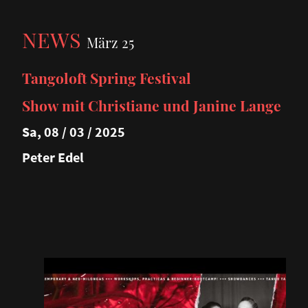
NEWS
März 25
Tangoloft Spring Festival
Show mit Christiane und Janine Lange
Sa, 08 / 03 / 2025
Peter Edel