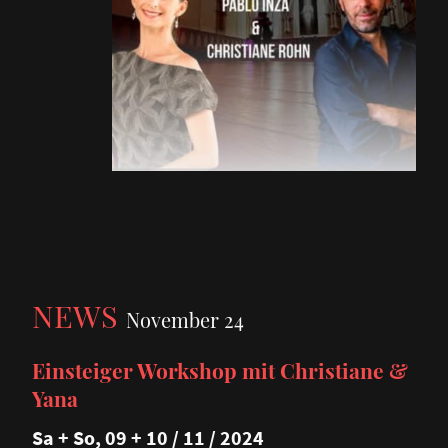
NEWS
November 24
Einsteiger Workshop mit Christiane &
Yana
Sa + So, 09 + 10 / 11 / 2024