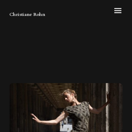
Christiane Rohn