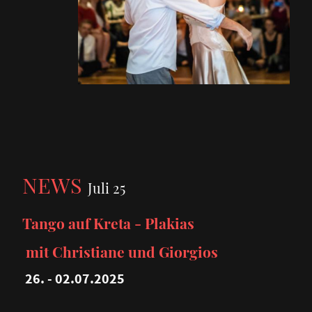
NEWS
Juli 25
Tango auf Kreta - Plakias
mit Christiane und Giorgios
26. - 02.07.2025