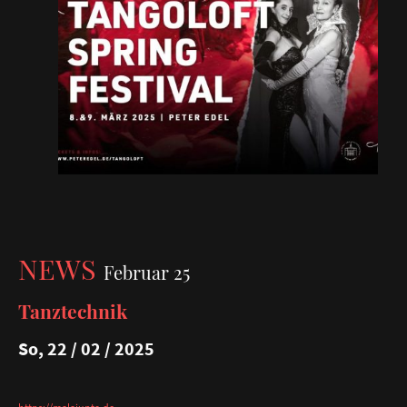
NEWS
Februar 25
Tanztechnik
So, 22 / 02 / 2025