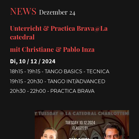
NEWS
Dezember 24
Unterricht & Practica Brava@La
catedral
mit Christiane & Pablo Inza
Di, 10 / 12 / 2024
18h15 - 19h15 - TANGO BASICS - TECNICA
19h15 - 20h30 - TANGO INT/ADVANCED
20h30 - 22h00 - PRACTICA BRAVA