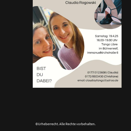
©Urheberrecht. Alle Rechte vorbehalten.