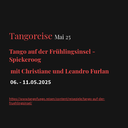
Tangoreise
Mai 25
Tango auf der Frühlingsinsel -
Spiekeroog
mit Christiane und Leandro Furlan
06. - 11.05.2025
https://www.tangofuego.reisen/content/reiseziele/tango-auf-der-
fruehlingsinsel/