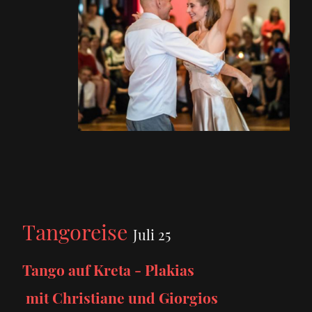
Tangoreise
Juli 25
Tango auf Kreta - Plakias
mit Christiane und Giorgios