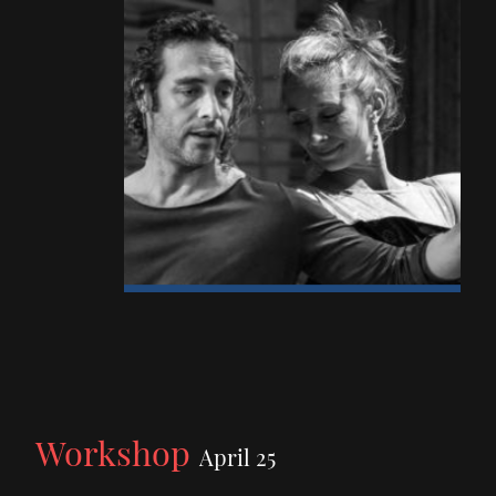
Workshop
April 25