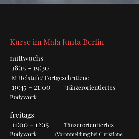
Kurse im Mala Junta Berlin
mittwochs
18:15 - 19:30
Mittelstufe/ Fortgeschrittene
19:45 - 21:00
Tänzerorientiertes
Bodywork
freitags
11:00 - 12:15
Tänzerorientiertes
Bodywork
(Voranmeldung bei Christiane