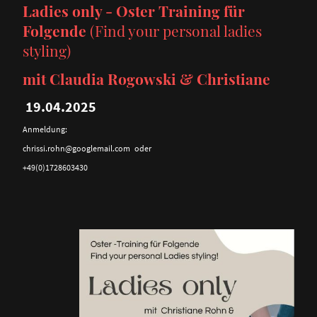
Ladies only - Oster Training für
Folgende
(Find your personal ladies
styling)
mit Claudia Rogowski & Christiane
19.04.2025
Anmeldung:
chrissi.rohn@googlemail.com oder
+49(0)1728603430