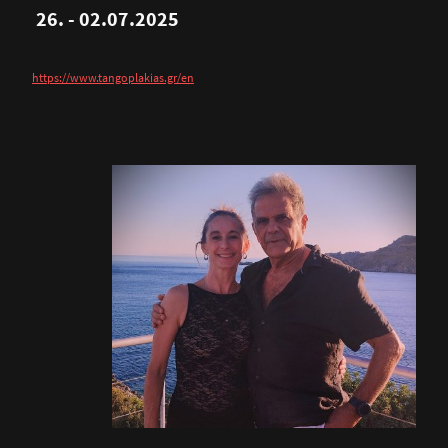
26. - 02.07.2025
https://www.tangoplakias.gr/en